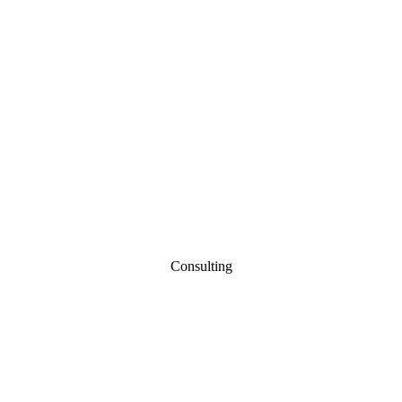
Consulting