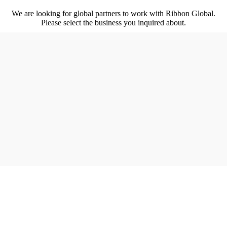
We are looking for global partners to work with Ribbon Global.
Please select the business you inquired about.