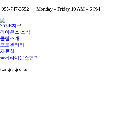
055-747-3552
Monday – Friday 10 AM – 6 PM
355-E지구
라이온스 소식
클럽소개
포토갤러리
자료실
국제라이온스협회
Languages-ko